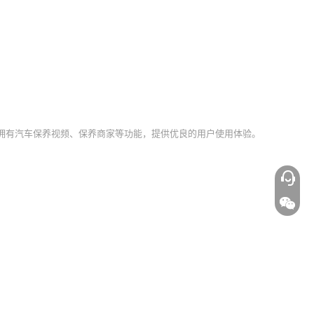
拥有汽车保养视频、保养商家等功能，提供优良的用户使用体验。