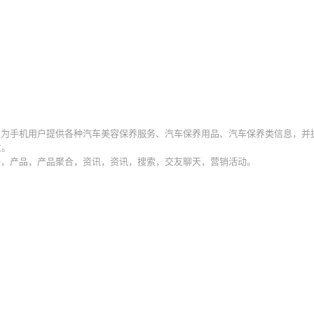
，为手机用户提供各种汽车美容保养服务、汽车保养用品、汽车保养类信息，并
意。
合，产品，产品聚合，资讯，资讯，搜索，交友聊天，营销活动。