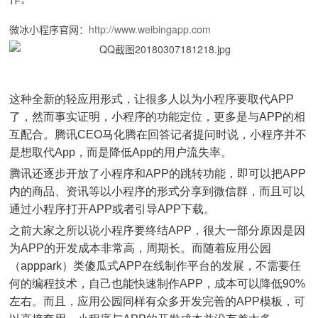
微冰小程序官网：
http://www.weibingapp.com
这种全新的轻应用形式，让很多人以为小程序要取代APP
了，然而事实证明，小程序的功能定位，更多是与APP的相
互配合。腾讯CEO马化腾在回答记者提问时说，小程序并不
是想取代App，而是降低App的用户流失率。
腾讯还逐步开放了小程序和APP的跳转功能，即可以把APP
内的商品、资讯等以小程序的形式分享到微信群，而且可以
通过小程序打开APP或者引导APP下载。
之前大家之所以说小程序要终结APP，很大一部分原因是因
为APP的开发成本非常高，周期长。而随着应用公园
（apppark）类傻瓜式APP在线制作平台的发展，不需要任
何的编程技术，自己也能快速制作APP，成本可以降低90%
左右。而且，应用公园同样有众多开发完善的APP模板，可