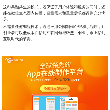
这种共融共生的模式，既保证了用户体验和服务的同时，还
能在微信生态圈内传播，轻量需求和重量需求都得到充分满
足。
不需要任何编程技术，通过应用公园制作APP和小程序，让
创业者可以低成本在移动互联网领域转型、创业，跟上移动
互联时代的节奏。
1446428
迄今为止已生成
款APP