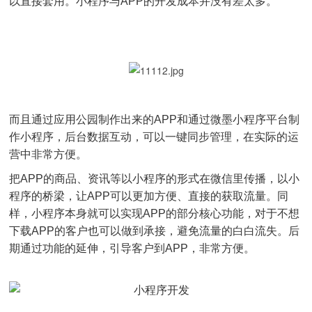
以直接套用。小程序与APP的开发成本并没有差太多。
而且通过应用公园制作出来的APP和通过微墨小程序平台制
作小程序，后台数据互动，可以一键同步管理，在实际的运
营中非常方便。
把APP的商品、资讯等以小程序的形式在微信里传播，以小
程序的桥梁，让APP可以更加方便、直接的获取流量。同
样，小程序本身就可以实现APP的部分核心功能，对于不想
下载APP的客户也可以做到承接，避免流量的白白流失。后
期通过功能的延伸，引导客户到APP，非常方便。