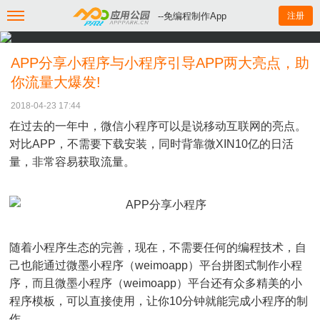
--免编程制作App
注册
APP分享小程序与小程序引导APP两大亮点，助
你流量大爆发!
2018-04-23 17:44
在过去的一年中，微信小程序可以是说移动互联网的亮点。
对比APP，不需要下载安装，同时背靠微XIN10亿的日活
量，非常容易获取流量。
随着小程序生态的完善，现在，不需要任何的编程技术，自
己也能通过微墨小程序（weimoapp）平台拼图式制作小程
序，而且微墨小程序（weimoapp）平台还有众多精美的小
程序模板，可以直接使用，让你10分钟就能完成小程序的制
作。