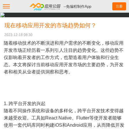
--免编程制作App
注册
现在移动应用开发的市场趋势如何？
2023-12-18 08:30
随着移动技术的不断演进和用户需求的不断变化，移动应用
开发市场正经历着一系列引人注目的趋势变化。这些趋势不
仅影响着开发者的工作方式，也塑造着用户体验和行业生
态。本文将探讨当前移动应用开发市场的主要趋势，为开发
者和相关从业者提供洞察和思考。
1. 跨平台开发的兴起
随着不同操作系统和设备的多样化，跨平台开发技术变得越
来越受欢迎。工具如React Native、Flutter等使开发者能够
使用一套代码库同时构建iOS和Android应用，从而降低开发