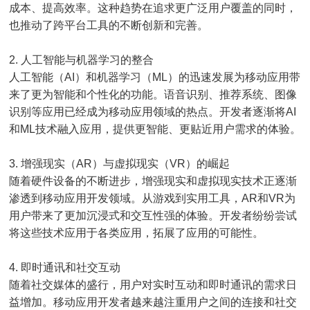
成本、提高效率。这种趋势在追求更广泛用户覆盖的同时，
也推动了跨平台工具的不断创新和完善。
2. 人工智能与机器学习的整合
人工智能（AI）和机器学习（ML）的迅速发展为移动应用带
来了更为智能和个性化的功能。语音识别、推荐系统、图像
识别等应用已经成为移动应用领域的热点。开发者逐渐将AI
和ML技术融入应用，提供更智能、更贴近用户需求的体验。
3. 增强现实（AR）与虚拟现实（VR）的崛起
随着硬件设备的不断进步，增强现实和虚拟现实技术正逐渐
渗透到移动应用开发领域。从游戏到实用工具，AR和VR为
用户带来了更加沉浸式和交互性强的体验。开发者纷纷尝试
将这些技术应用于各类应用，拓展了应用的可能性。
4. 即时通讯和社交互动
随着社交媒体的盛行，用户对实时互动和即时通讯的需求日
益增加。移动应用开发者越来越注重用户之间的连接和社交