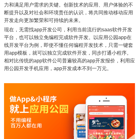
力和满足用户需求的关键。创新技术的应用、用户体验的不
断提升以及对社会和环境责任的认识，将共同推动移动应用
开发走向更加繁荣和可持续的未来。
现在，无需找app开发公司，利用当前流行的saas软件开发
平台，也可以独立免编程完成软件开发。以应用公园app在
线开发平台为例，即使不懂任何编程开发技术，只需一键套
用app模板，就可以独立完成软件开发，同步打通小程序。
相对比传统的app软件公司普遍较高的app开发报价，利用应
用公园开发手机应用，app开发成本不到一万元。