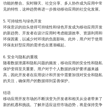
功能的整合。实时聊天、社交分享、多人协作成为应用中常
见的特性，这种趋势将进一步推动移动应用的社交化发展。
5. 可持续性与绿色开发
环保意识的抬头使得可持续性和绿色开发成为移动应用开发
的新趋势。开发者在设计应用时考虑能源效率、资源利用和
环保因素，以减少对环境的负面影响。此外，用户对于使用
环保友好型应用的需求也在逐渐崛起。
6. 安全与隐私的重视
随着数据泄露和隐私问题的频发，移动应用的安全性和隐私
保护变得至关重要。用户对于个人数据的保护要求越来越
高，因此开发者在应用设计和开发中需要加强对安全和隐私
的关注，确保用户的数据得到妥善保护。
结语
移动应用开发市场的不断演变为开发者和相关从业者带来了
新的机遇和挑战。了解并适应这些市场趋势，将是保持竞争