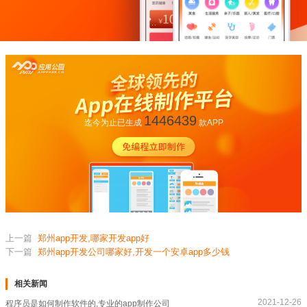
1446439
迄今为止已生成
款APP
上一篇
郑州app开发,哪家开发app好
下一篇
郑州app开发公司哪家好,开发一个安卓app多少钱
相关新闻
2021-12-26
程序员是如何制作软件的,专业的app制作公司