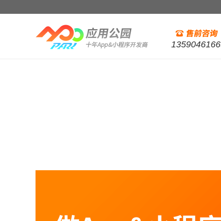
1359046166