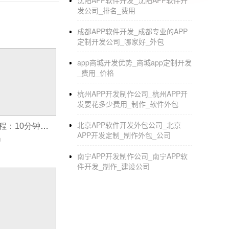
沈阳APP软件开发_沈阳APP软件开
发公司_排名_费用
成都APP软件开发_成都专业的APP
定制开发公司_哪家好_外包
app商城开发优势_商城app定制开发
_费用_价格
杭州APP开发制作公司_杭州APP开
发要花多少费用_制作_软件外包
北京APP软件开发外包公司_北京
外卖APP开发教程：10分钟制作一个类似美团外卖APP，无需开发公司
APP开发定制_制作外包_公司
0
南宁APP开发制作公司_南宁APP软
件开发_制作_建设公司