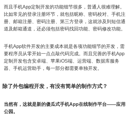
而且手机App定制开发的功能细节很多，普通人很难理解。
比如常见的登录注册环节，就包括昵称、密码校对、手机注
册、邮箱注册、密码注册、第三方登录，这就涉及到短信通
道及邮箱通道，还必须包括密码找回功能、密码修改功能。
手机App软件开发的主要成本就是各项功能细节的开发，需
要程序员从零开始一点点敲代码完成。而且完善的手机App
定制开发包含安卓端、苹果iOS端、运营端、数据库服务
器、手机运营助手，每一部分都需要单独开发。
除了外包编程开发，有没有简单的制作方式？
当然有，这就是新的傻瓜式手机App在线制作平台——应用
公园。