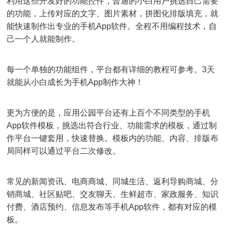
利用这些开发好的功能控件，普通的小白用户挑选自己需要
的功能，上传对应的文字、图片素材，拼图化排版填充，就
能快速制作出专业的手机App软件。全程不用编程技术，自
己一个人就能制作。
每一个单独的功能组件，平台都有详细的教程可参考。3天
就能从小白成长为手机App制作大神！
更为方便的是，应用公园平台还有上百个不同类型的手机
App软件模板，挑选出符合行业、功能需求的模板，通过制
作平台一键套用，快速替换。模板内的功能、内容、排版布
局同样可以通过平台二次修改。
常见的新闻资讯、电商商城、同城生活、返利导购商城、分
销商城、社区贴吧、交友聊天、生鲜超市、家政服务、知识
付费、酒店预约、信息发布等手机App软件，都有对应的模
板。