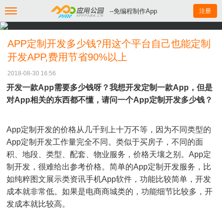
--免编程制作App
注册
APP定制开发多少钱?用这个平台自己也能定制
开发APP,费用节省90%以上
2018-08-30 16:56
开发一款App需要多少钱呀？我想开发定制一款App，但是
对App相关的东西都不懂，请问一个App定制开发多少钱？
App定制开发的价格从几千到上十万不等，因为不同类型的
App定制开发工作量完全不同。类似于买房子，不同的面
积、地段、类型、配套、物业服务，价格天壤之别。App定
制开发，很难给出参考价格。简单的App定制开发服务，比
如纯粹图文展示类资讯手机App软件，功能比较简单，开发
成本就非常低。如果是电商商城类的，功能细节比较多，开
发成本就比较高。