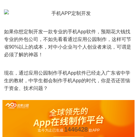
如果你想定制开发一款专业的手机App软件，预期花大钱找
专业的外包公司，不如先看看通过应用公园制作，这样可节
省90%以上的成本，对中小企业与个人创业者来说，可谓是
必须了解的神器！
现在，通过应用公园制作手机App软件已经走入广东省中学
生的教材，中学生都会制作手机App的时代，你是否还苦恼
于资金、技术问题？
1446428
迄今为止已生成
款APP