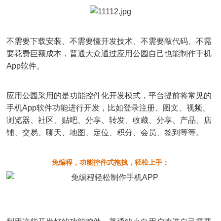
不需要下载安装、不需要懂开发技术、不需要敲代码、不需
要花费巨额成本，普通大众通过应用公园自己也能制作手机
App软件。
应用公园采用的是功能控件化开发模式，平台提前将常见的
手机App软件功能进行开发，比如登录注册、图文、视频、
浏览器、社区、贴吧、分享、转发、收藏、分享、产品、店
铺、交易、聊天、地图、定位、积分、会员、签到等等。
免编程，功能控件式拖拽，轻松上手：