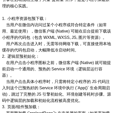
理的核心实践。
1. 小程序资源包预下载：
当用户在微信内访问过某个小程序或符合特定条件（如常
用、最近使用），微信客户端 (Native) 可能在后台提前下载该
小程序的代码包（包含 WXML, WXSS, JS, 图片等资源）。
用户再次点击进入时，无需等待网络下载，可直接使用本地
缓存的代码包启动，大幅降低冷启动时间。
2. 逻辑层预初始化：
在用户点击小程序图标之前，微信客户端 (Native) 就可能提
前启动一个通用的、预热的 Service 环境（逻辑层运行容
器）。
当用户点击具体小程序时，只需将特定小程序的 JS 代码注
入到这个已预热好的 Service 环境中执行 (`App()` 生命周期启
动)，跳过了完整的 JS 引擎初始化、环境创建等耗时步骤。源
码中逻辑层的加载和初始化流程被高度优化。
3. 页面/组件预加载：