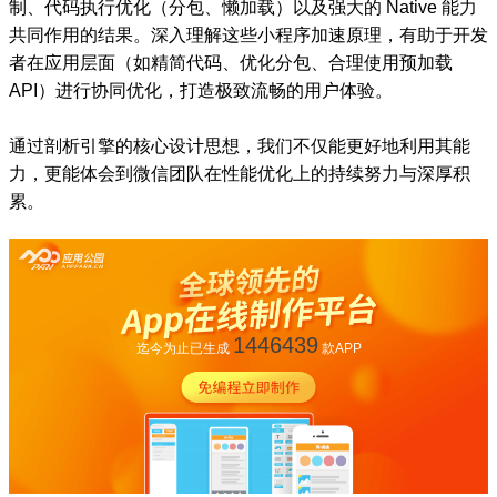
制、代码执行优化（分包、懒加载）以及强大的 Native 能力
共同作用的结果。深入理解这些小程序加速原理，有助于开发
者在应用层面（如精简代码、优化分包、合理使用预加载
API）进行协同优化，打造极致流畅的用户体验。
通过剖析引擎的核心设计思想，我们不仅能更好地利用其能
力，更能体会到微信团队在性能优化上的持续努力与深厚积
累。
1446439
迄今为止已生成
款APP