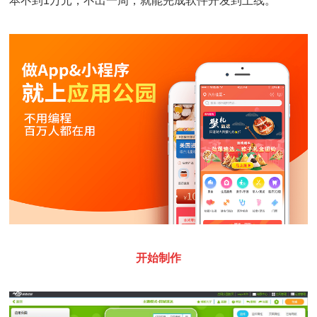
本不到1万元，不出一周，就能完成软件开发到上线。
开始制作