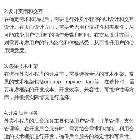
2.设计页面和交互
在确定需求和功能后，需要进行外卖小程序的UI设计和交互
设计。在页面设计方面，需要考虑用户友好性和美观性，尽
可能减少用户使用时的操作步骤和时间。在交互设计方面，
则需要考虑用户的行为路径和体验感受，从而提升用户的使
用满意度。
3.选择技术框架
在进行外卖小程序的开发前，需要选择合适的技术框架。常
见的技术框架包括uni-app、mpvue、taro等。在选择时，需
要考虑框架的开发成本、开发效率、兼容性、可维护性等方
面，并根据实际情况进行选择。
4.开发后台服务
外卖小程序的后台服务主要包括用户管理、订单管理、支付
管理等。在开发后台服务时，需要结合需求和功能，利用合
适的技术框架进行开发，确保后台服务的稳定性和可靠性。