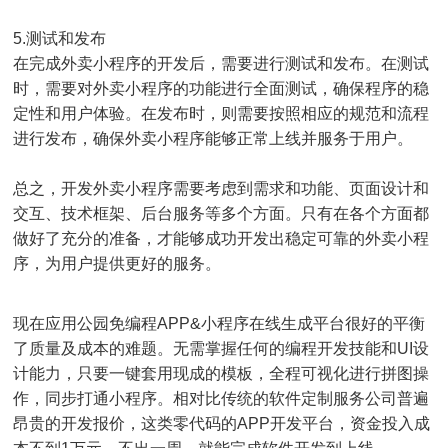
5.测试和发布
在完成外卖小程序的开发后，需要进行测试和发布。在测试
时，需要对外卖小程序的功能进行全面测试，确保程序的稳
定性和用户体验。在发布时，则需要按照相应的规范和流程
进行发布，确保外卖小程序能够正常上线并服务于用户。
总之，开发外卖小程序需要考虑到需求和功能、页面设计和
交互、技术框架、后台服务等多个方面。只有在各个方面都
做好了充分的准备，才能够成功开发出稳定可靠的外卖小程
序，为用户提供更好的服务。
现在应用公园免编程APP&小程序在线生成平台很好的平衡
了质量及成本的难题。无需掌握任何的编程开发技能和UI设
计能力，只要一键套用现成的模板，全程可视化进行拼图操
作，同步打通小程序。相对比传统的软件定制服务公司普遍
昂贵的开发报价，这类零代码的APP开发平台，资金投入成