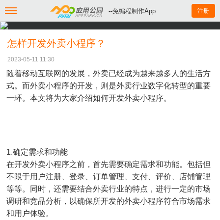
--免编程制作App
注册
怎样开发外卖小程序？
2023-05-11 11:30
随着移动互联网的发展，外卖已经成为越来越多人的生活方
式。而外卖小程序的开发，则是外卖行业数字化转型的重要
一环。本文将为大家介绍如何开发外卖小程序。
1.确定需求和功能
在开发外卖小程序之前，首先需要确定需求和功能。包括但
不限于用户注册、登录、订单管理、支付、评价、店铺管理
等等。同时，还需要结合外卖行业的特点，进行一定的市场
调研和竞品分析，以确保所开发的外卖小程序符合市场需求
和用户体验。