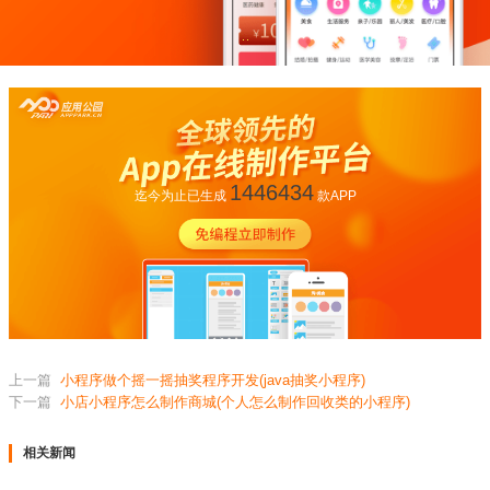
1446434
迄今为止已生成
款APP
上一篇
小程序做个摇一摇抽奖程序开发(java抽奖小程序)
下一篇
小店小程序怎么制作商城(个人怎么制作回收类的小程序)
相关新闻