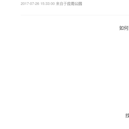
2017-07-26 15:33:00
来自于
应用公园
如何
找