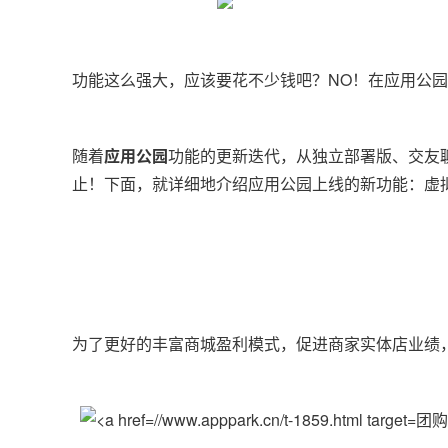
功能这么强大，应该要花不少钱吧？NO！在应用公园
随着
应用公园
功能的更新迭代，从独立部署版、交友
止！下面，就详细地介绍应用公园上线的新功能：
虚
为了更好的丰富商城盈利模式，促进商家实体店业绩
团购A