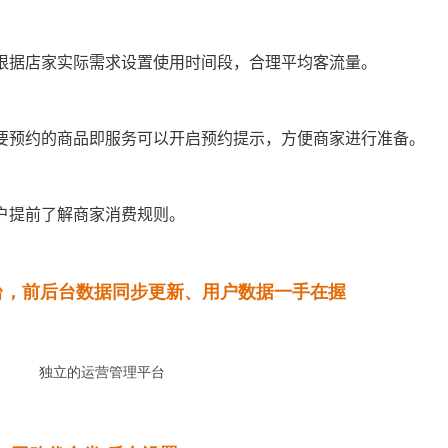
根据店家实际需求设置使用时间段，合理平均客流量。
要预约的商品即服务可以开启预约提示，方便商家进行准备。
户提前了解商家消费规则。
台，前后台数据同步更新、用户数据一手在握