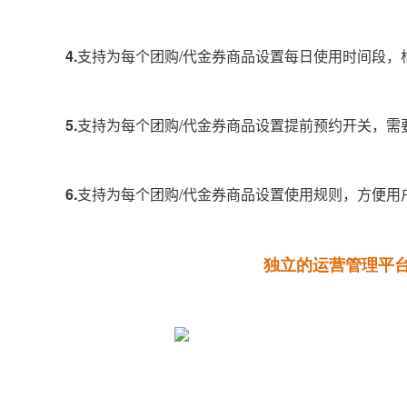
4.
支持为每个团购/代金券商品设置每日使用时间段，
5.
支持为每个团购/代金券商品设置提前预约开关，需
6.
支持为每个团购/代金券商品设置使用规则，方便用
独立的运营管理平