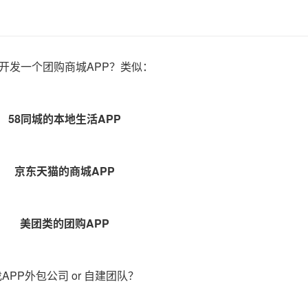
开发一个团购商城APP？类似：
58同城的本地生活APP
京东天猫的商城APP
美团类的团购APP
APP外包公司 or 自建团队？