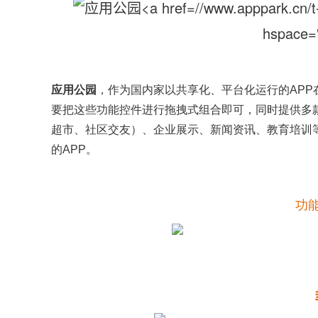
hspace="
应用公园
，作为国内家以共享化、平台化运行的APP
要把这些功能控件进行拖拽式组合即可，同时提供多
超市、社区交友）、企业展示、新闻资讯、教育培训
的APP。
功