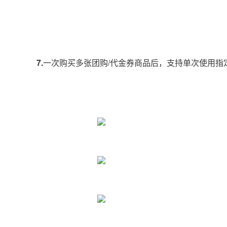
7.
一次购买多张团购/代金券商品后，支持单次使用指