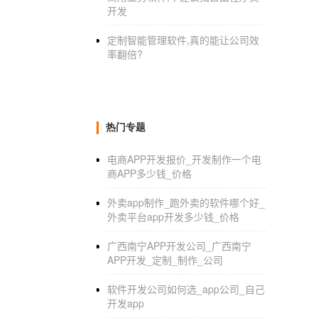
开发
定制智能管理软件,真的能让公司效
率翻倍?
热门专题
电商APP开发报价_开发制作一个电
商APP多少钱_价格
外卖app制作_跑外卖的软件哪个好_
外卖平台app开发多少钱_价格
广西南宁APP开发公司_广西南宁
APP开发_定制_制作_公司
软件开发公司如何选_app公司_自己
开发app