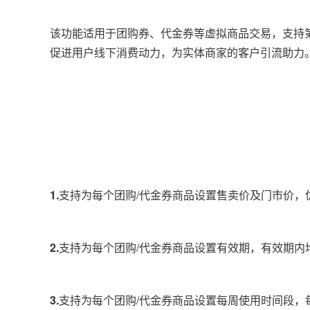
该功能适用于团购券、代金券等虚拟商品交易，支持
促进用户线下消费动力，为实体商家的客户引流助力
1.
支持为每个团购/代金券商品设置售卖价及门市价，
2.
支持为每个团购/代金券商品设置有效期，有效期内
3.
支持为每个团购/代金券商品设置每周使用时间段，