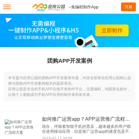
--免编程制作App
注册
团购APP开发案例
本专题为应用公园的团购APP开发案例专题，内容全部来自应用公园精心选
择与团购APP开发案例相关的最新资讯。
应用公园是专业的手机APP在线开发制作平台，无需编程，纯图形化操作，
让每个人都能成为手机APP应用的制作者和发布者。
如何推广运营app？APP运营推广流程方案
现在，伴随着智能手机的普及，越来越多的用户都
在使用移动应用，但是推广运营app的难度也是不容
小觑的。那么如何推广运营app，才能较好的为开发
2023-02-17 20:58