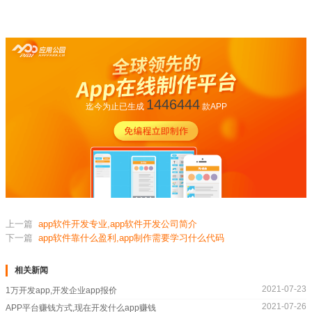
1446444
迄今为止已生成
款APP
上一篇
app软件开发专业,app软件开发公司简介
下一篇
app软件靠什么盈利,app制作需要学习什么代码
相关新闻
2021-07-23
1万开发app,开发企业app报价
2021-07-26
APP平台赚钱方式,现在开发什么app赚钱