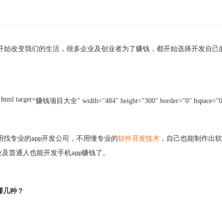
开始改变我们的生活，很多企业及创业者为了赚钱，都开始选择开发自己
赚钱项目大全" width="484" height="300" border="0" hspace="0"
用找专业的
开发公司，不用懂专业的
软件开发技术
，自己也能制作出软
app
业及普通人也能开发手机
赚钱了。
app
哪几种？