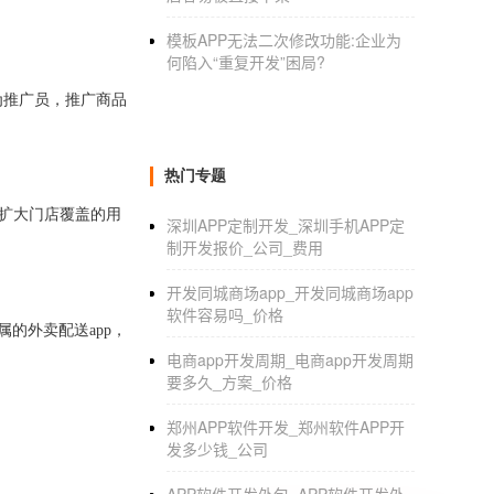
模板APP无法二次修改功能:企业为
何陷入“重复开发”困局?
为推广员，推广商品
热门专题
扩大门店覆盖的用
深圳APP定制开发_深圳手机APP定
制开发报价_公司_费用
开发同城商场app_开发同城商场app
软件容易吗_价格
属的外卖配送
app
，
电商app开发周期_电商app开发周期
要多久_方案_价格
郑州APP软件开发_郑州软件APP开
发多少钱_公司