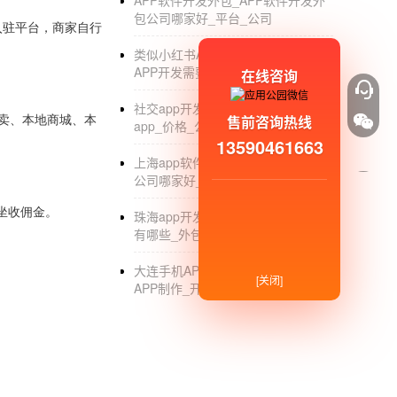
APP软件开发外包_APP软件开发外
包公司哪家好_平台_公司
入驻平台，商家自行
类似小红书APP开发_类似小红书
APP开发需要多少钱
在线咨询
社交app开发平台_如何开发社交
售前咨询热线
卖、本地商城、本
app_价格_公司
13590461663
上海app软件开发公司_上海app开发
公司哪家好_制作_外包
坐收佣金。
珠海app开发公司_珠海app开发公司
有哪些_外包制作_排名
大连手机APP定制开发_大连手机
[关闭]
APP制作_开发_公司