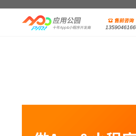
1359046166