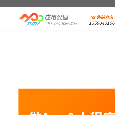
1359046166