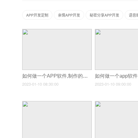
APP开发定制
亲情APP开发
秘密分享APP开发
语音
如何做一个APP软件,制作的一个软件大约多少钱
2023-01-10 08:30:00
2023-01-10 09:00:00