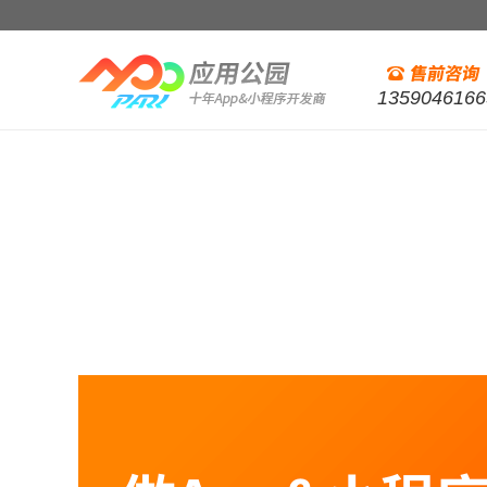
1359046166