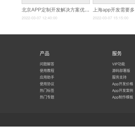
北京APP定制开发解决方案优选
上海app开发需要
2022-03-07 12:40:00
2022-03-07 15:15:00
产品
服务
问题解答
VIP功能
使用教程
源码部署版
应用助手
服务支持
使用协议
App开发价格
热门标签
App开发案例
热门专题
App制作模板