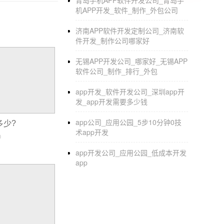
青岛手机APP软件开发公司_青岛手
是全球的大约六分之一的失眠的用户群体。他
机APP开发_软件_制作_外包公司
生活中的压力问题造成，各种的情况下导致用户
济南APP软件开发定制公司_济南软
们的睡眠的质量，帮助用户摆脱失眠的烦恼。
件开发_制作公司哪家好
的睡眠状况，了解用户在睡眠的时候存在着那
无锡APP开发公司_哪家好_无锡APP
生成用户的睡眠数据报告，让用户可以直观的
软件公司_制作_排行_外包
过对用户的睡眠数据结合，给用户提出有助睡
眠3、智能助眠给用户营造一个适合睡眠的环
app开发_软件开发公司_深圳app开
发_app开发需要多少钱
界。没有烦恼，没有压力，抛掉一切，轻松的进
们，迎接更好的明天。
app公司_应用公园_5步10分钟0技
多少?
术app开发
0
音乐app开发有哪些功能？
app开发公司_应用公园_低成本开发
app
在智能手机普及的今天，插上耳机便能感受音乐
技术不断提升，数字音乐已经也是逐渐的从PC
您了解一下。
音乐APP开发
解决方案