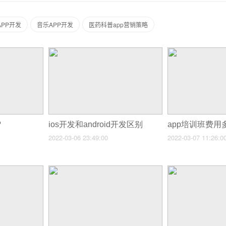
PP开发
音乐APP开发
医药科普app营销策略
?
ios开发和android开发区别
app培训班费用
2022-03-06 23:49:00
2022-03-07 11:26:0