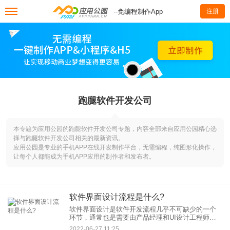
--免编程制作App
注册
跑腿软件开发公司
本专题为应用公园的跑腿软件开发公司专题，内容全部来自应用公园精心选
择与跑腿软件开发公司相关的最新资讯。
应用公园是专业的手机APP在线开发制作平台，无需编程，纯图形化操作，
让每个人都能成为手机APP应用的制作者和发布者。
软件界面设计流程是什么?
软件界面设计是软件开发流程几乎不可缺少的一个
环节，通常也是需要由产品经理和UI设计工程师等
专业人员参与完成，那么软件界面设计流程是什么
2022-06-27 11:25