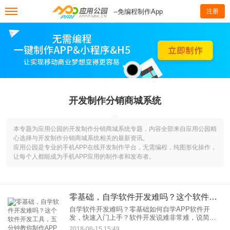
--免编程制作App
注册
开发制作分销商城系统
本专题为应用公园的开发制作分销商城系统专题，内容全部来自应用公园精
心选择与开发制作分销商城系统相关的最新资讯。
应用公园是专业的手机APP在线开发制作平台，无需编程，纯图形化操作，
让每个人都能成为手机APP应用的制作者和发布者。
零基础，自学软件开发难吗？这个软件开发工具，五分钟教你制作APP
自学软件开发难吗？零基础如何自学APP软件开
发，快速入门上手？软件开发说难非常难，说简单
也很简单。之所以说难，是因为APP软件开发涉及
2018-06-15 15:49