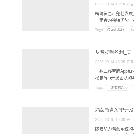
2025-03-14 10:10
来
跨境贸易正蓬勃发展
Tags:
跨境小程序
从亏损到盈利_某
2025-03-14 10:35
来
一款二线奢牌App
Tags:
二线奢牌App
鸿蒙教育APP开
2025-03-15 10:00
来
随着华为鸿蒙系统的