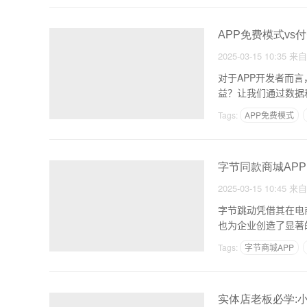
APP免费模式vs
2025-03-15 10:35
来
对于APP开发者而
Tags:
APP免费模式
字节同款商城APP
2025-03-15 10:45
来
字节跳动凭借其在电
也为企业创造了显著
Tags:
字节商城APP
实体店老板必学: