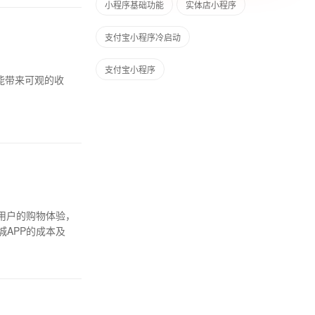
小程序基础功能
实体店小程序
支付宝小程序冷启动
支付宝小程序
能带来可观的收
用户的购物体验，
APP的成本及