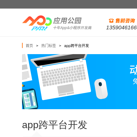
1359046166
首页
热门标签
app跨平台开发
>
>
app跨平台开发