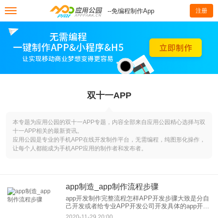
--免编程制作App
注册
双十一APP
本专题为应用公园的双十一APP专题，内容全部来自应用公园精心选择与双
十一APP相关的最新资讯。
应用公园是专业的手机APP在线开发制作平台，无需编程，纯图形化操作，
让每个人都能成为手机APP应用的制作者和发布者。
app制造_app制作流程步骤
app开发制作完整流程怎样APP开发步骤大致是分自
己开发或者给专业APP开发公司开发具体的app开发
步骤有：1、自己开发流程： 项目总体概念——APP
2020-11-29 20:00