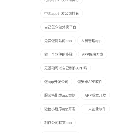
中国app开发公司排名
自己怎么做外卖平台
免费做网站的app
人员管理app
做一个软件的步骤
APP解决方案
无基础可以自己制作APP吗
做app开发公司
做安卓APP软件
服装搭配类app案例
APP成本开发
微信小程序app开发
一人创业软件
制作公司软文app