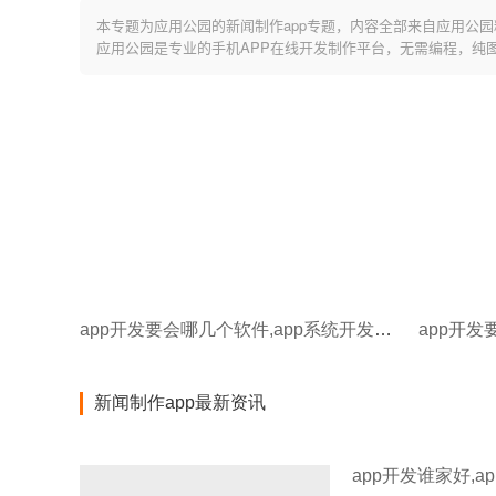
本专题为应用公园的新闻制作app专题，内容全部来自应用公园
应用公园是专业的手机APP在线开发制作平台，无需编程，纯
app开发要会哪几个软件,app系统开发新闻
app开发
新闻制作app最新资讯
app开发谁家好,a