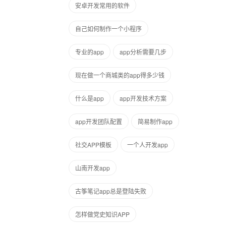
安卓开发常用的软件
自己如何制作一个小程序
专业的app
app分析需要几步
现在做一个商城类的app得多少钱
什么是app
app开发技术方案
app开发团队配置
简易制作app
社交APP模板
一个人开发app
山南开发app
古筝笔记app总是登陆失败
怎样做党史知识APP