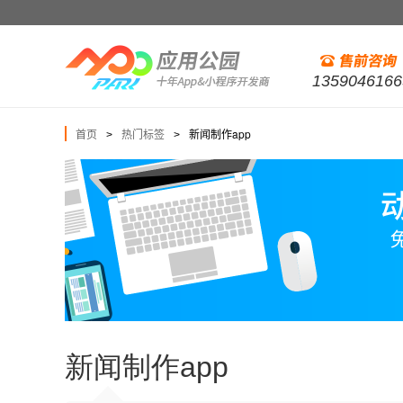
1359046166
首页
热门标签
新闻制作app
>
>
新闻制作app