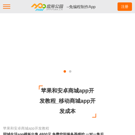
--免编程制作App
注册
苹果和安卓商城app开
发教程_移动商城app开
发成本
苹果和安卓商城app开发教程
同城生活app模板出售 4800元 免费空间服务器维护 一对一售后