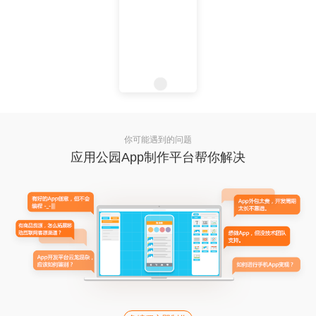
你可能遇到的问题
应用公园App制作平台帮你解决