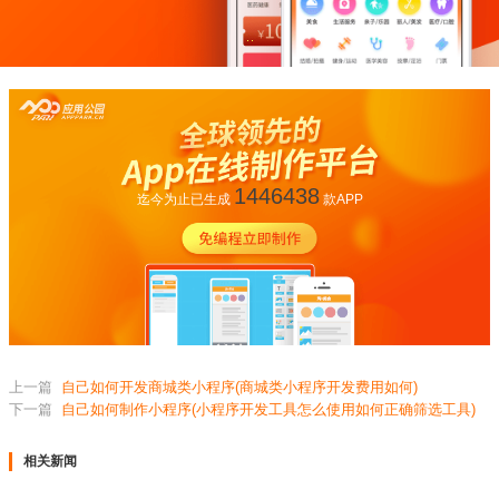
1446438
迄今为止已生成
款APP
上一篇
自己如何开发商城类小程序(商城类小程序开发费用如何)
下一篇
自己如何制作小程序(小程序开发工具怎么使用如何正确筛选工具)
相关新闻