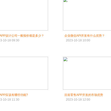
APP设计公司一般报价都是多少？
企业微信API开发有什么优势？
3-10-18 09:30
2023-10-18 10:00
APP应该有哪些功能?
目前零售APP开发的市场优势
3-10-18 11:30
2023-10-18 12:00