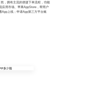
了然，拥有主流的便捷下单流程，功能
用市场、苹果AppStore，帮用户
App上线；申请App第三方平台账