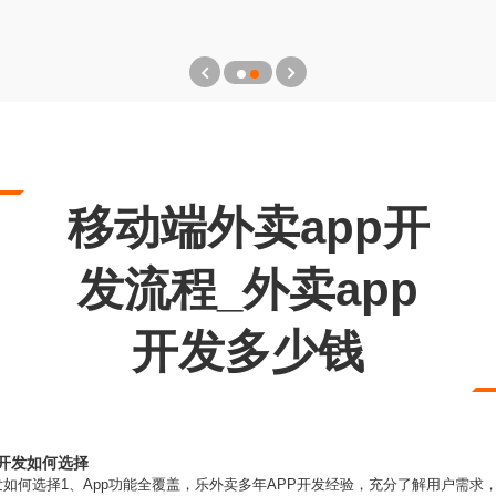
移动端外卖app开
发流程_外卖app
开发多少钱
制开发如何选择
发如何选择1、App功能全覆盖，乐外卖多年APP开发经验，充分了解用户需求