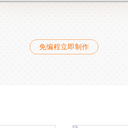
免编程立即制作