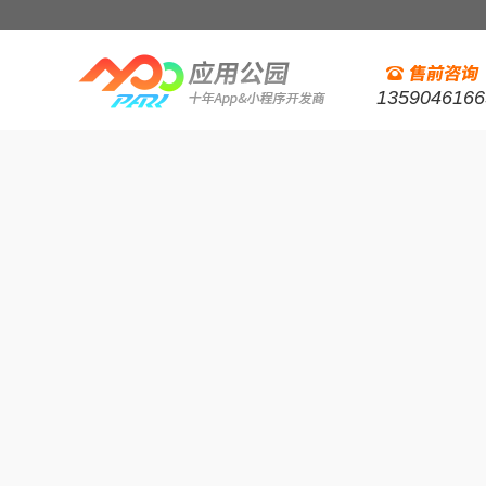
1359046166