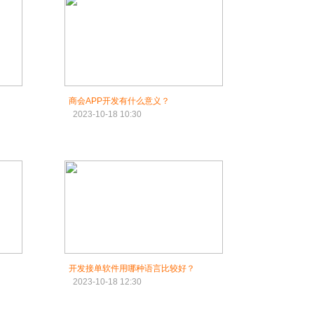
商会APP开发有什么意义？
2023-10-18 10:30
开发接单软件用哪种语言比较好？
2023-10-18 12:30