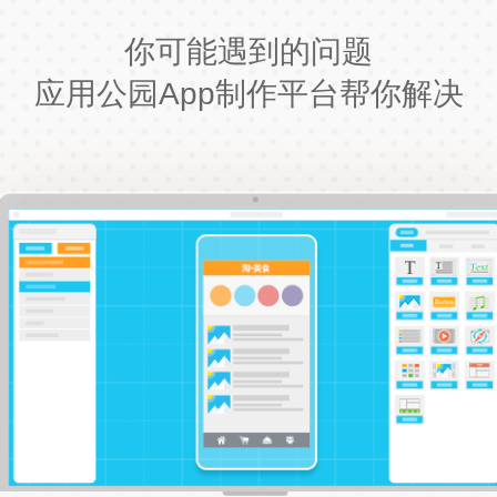
你可能遇到的问题
应用公园App制作平台帮你解决