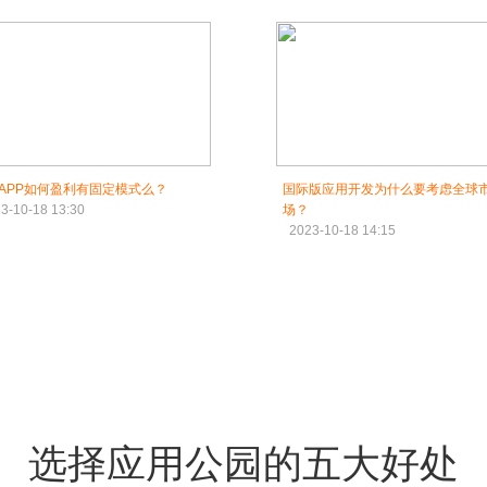
APP如何盈利有固定模式么？
国际版应用开发为什么要考虑全球
3-10-18 13:30
场？
2023-10-18 14:15
选择应用公园的五大好处