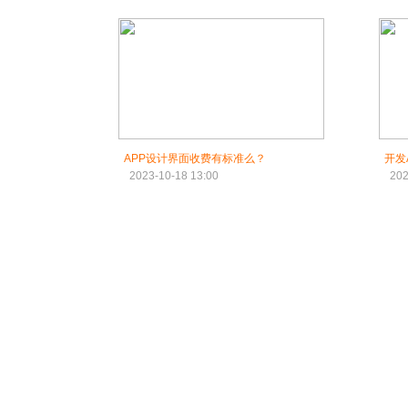
APP设计界面收费有标准么？
开发
2023-10-18 13:00
202