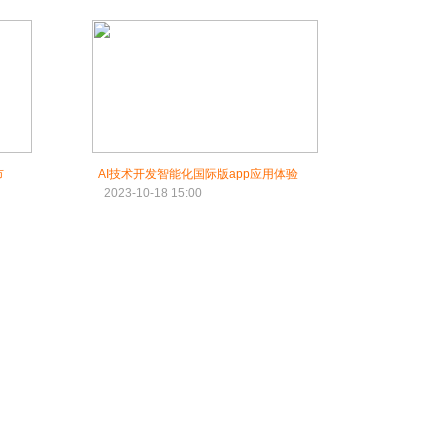
市
AI技术开发智能化国际版app应用体验
2023-10-18 15:00