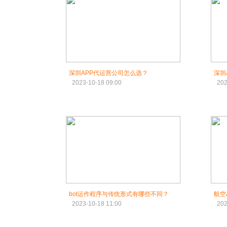
深圳APP代运营公司怎么选？
深圳
2023-10-18 09:00
202
bot运作程序与传统形式有哪些不同？
航空
2023-10-18 11:00
202