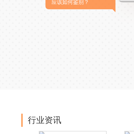
应该如何鉴别？
行业资讯