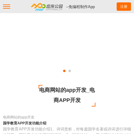
--免编程制作App
注册
电商网站的app开发_电
商APP开发
电商网站的app开发
国学教育APP开发功能介绍
国学教育APP开发功能介绍1、诗词赏析，对每篇国学名著或诗词进行详细