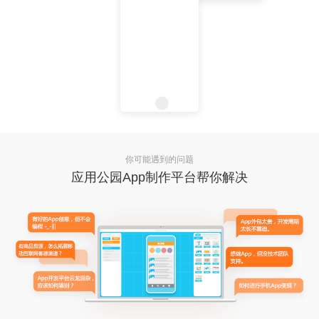
你可能遇到的问题
应用公园App制作平台帮你解决