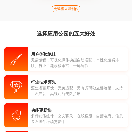
免编程立即制作
选择应用公园的五大好处
用户体验绝佳
无需编程，可视化操作功能自助搭配，个性化编辑排
版。行业主题模板丰富，一键制作
行业技术领先
源生语言开发，完美适配，另有源码独立部署版，支持
二次开发，实现功能无限扩展
功能更新快
多种功能组件，交友聊天、在线客服、自营电商、信息
发布插件持续更新中