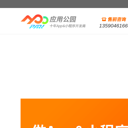
1359046166