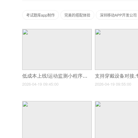
考试题库app制作
完美的搭配体验
深圳移动APP开发公司
低成本上线!运动监测小程序开发
2026-04-19 09:45:00
2026-04-19 09:55:00