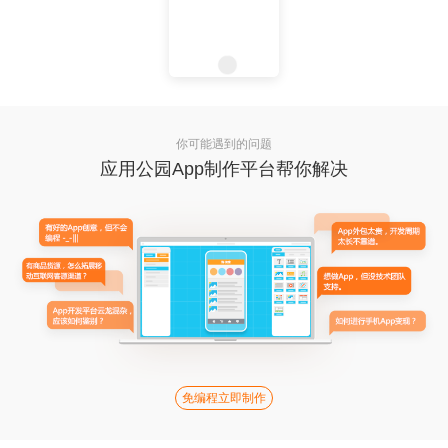
你可能遇到的问题
应用公园App制作平台帮你解决
免编程立即制作