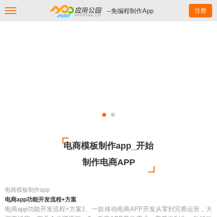
--免编程制作App
注册
电商模板制作app_开始
制作电商APP
电商模板制作app
电商app功能开发流程+方案
电商app功能开发流程+方案1、一款移动电商APP开发从零到完善运营，大