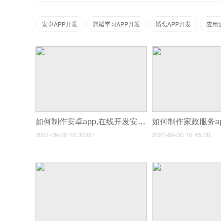
安卓APP开发
舞蹈学习APP开发
婚恋APP开发
应用
如何制作安卓app,在线开发安卓app
2021-09-30 10:30:00
2021-09-30 10:45:00