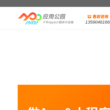
1359046166