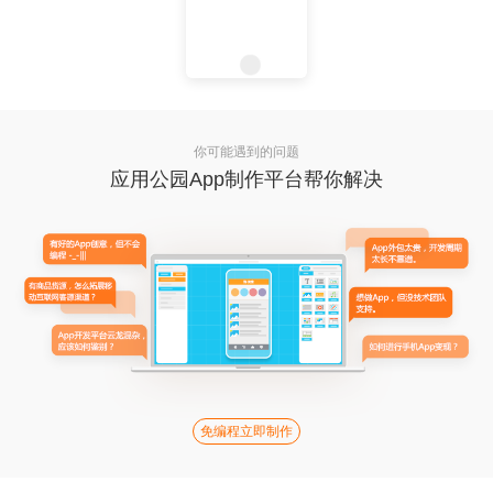
你可能遇到的问题
应用公园App制作平台帮你解决
免编程立即制作