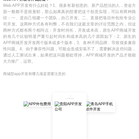
Web APP开发有什么好处？1、很多有新创意的、新产品想法的人，资金方
面一般都不是很葱郁，那么如果真的想要把这个创意实现，可以有两种路
径：一、是自己组建一个团队，自己开发。二、直接把项目外包给专业公
司开发。这两种方式各有利弊，不在我们这篇文章的讨论范围之内，但这
两种方式都有两个相同点：开发时间长，开发成本高，原生APP商城开发
的有几个比较明显严重引起时间长和成本高的几个原因如下：2、原生的
APP商城开发开发两个版本或多个版本，3、各种不同品牌、导致很多兼容
性问题。4、由于兼容性问题，可能会造成安装不了，需要解决这些问题，
通过人工测试出来，如果把这问题都处理掉，APP商城开发的产品才敢能
大力推广，运营。
商城型app开发有哪几项是需要注意的