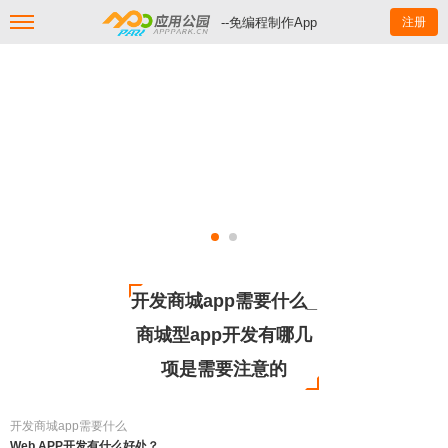
--免编程制作App
注册
开发商城app需要什么_
商城型app开发有哪几
项是需要注意的
开发商城app需要什么
Web APP开发有什么好处？