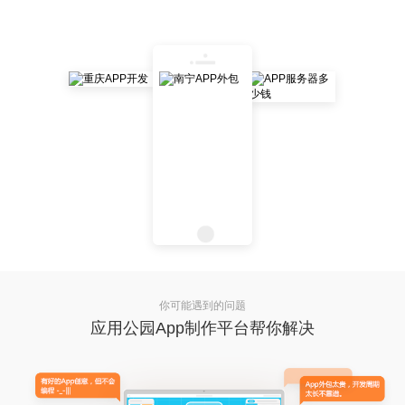
你可能遇到的问题
应用公园App制作平台帮你解决