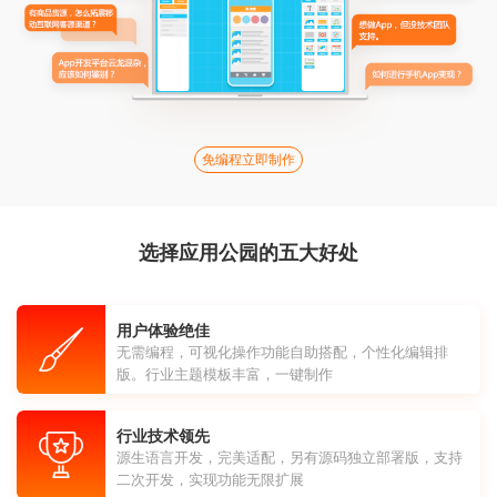
免编程立即制作
选择应用公园的五大好处
用户体验绝佳
无需编程，可视化操作功能自助搭配，个性化编辑排
版。行业主题模板丰富，一键制作
行业技术领先
源生语言开发，完美适配，另有源码独立部署版，支持
二次开发，实现功能无限扩展