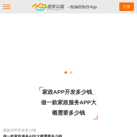
--免编程制作App
注册
家政APP开发多少钱_
做一款家政服务APP大
概需要多少钱
家政APP开发多少钱
做一款家政服务APP大概需要多少钱