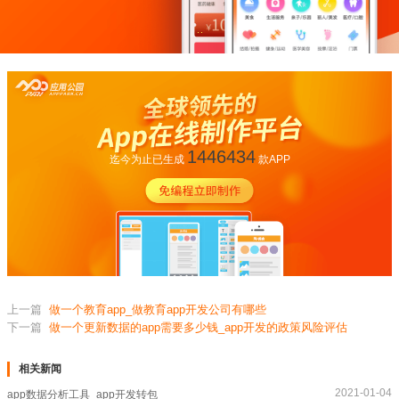
1446434
迄今为止已生成
款APP
上一篇
做一个教育app_做教育app开发公司有哪些
下一篇
做一个更新数据的app需要多少钱_app开发的政策风险评估
相关新闻
2021-01-04
app数据分析工具_app开发转包