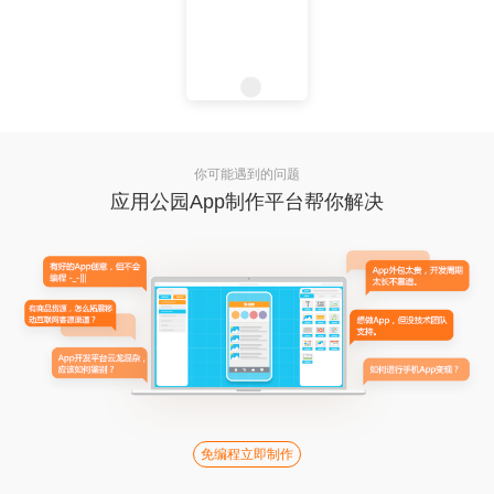
你可能遇到的问题
应用公园App制作平台帮你解决
免编程立即制作