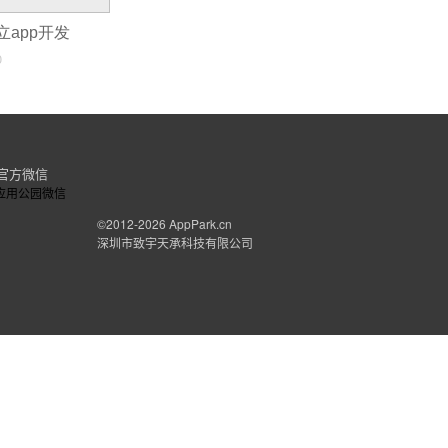
立app开发
0
官方微信
©2012-2026
AppPark.cn
深圳市致宇天承科技有限公司