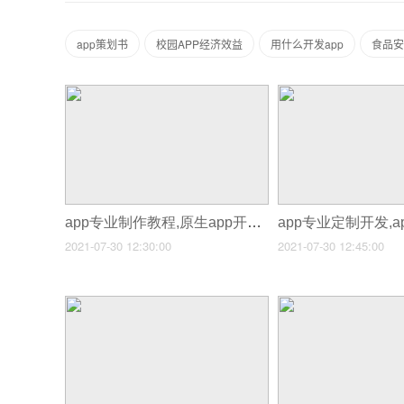
app策划书
校园APP经济效益
用什么开发app
食品安
app专业制作教程,原生app开发教程
2021-07-30 12:30:00
2021-07-30 12:45:00