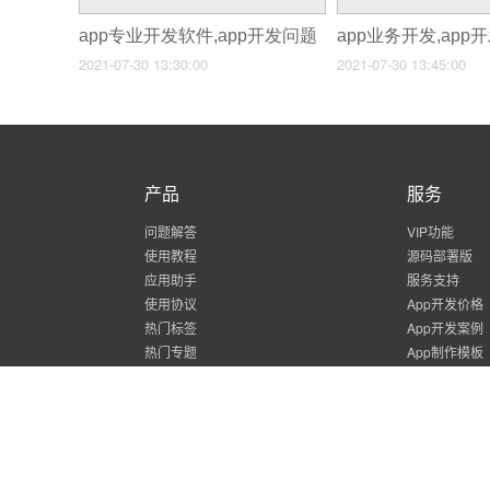
app专业开发软件,app开发问题
app业务开发,ap
2021-07-30 13:30:00
2021-07-30 13:45:00
产品
服务
问题解答
VIP功能
使用教程
源码部署版
应用助手
服务支持
使用协议
App开发价格
热门标签
App开发案例
热门专题
App制作模板