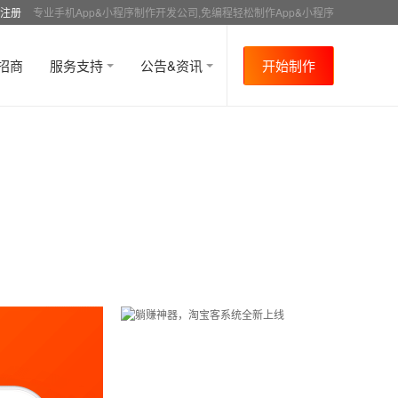
注册
专业手机App&小程序制作开发公司,免编程轻松制作App&小程序
招商
服务支持
公告&资讯
开始制作
首页
行业资讯
APP成功案例
资讯详情
>
>
>