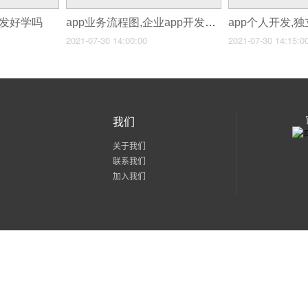
p开发好学吗
app业务流程图,企业app开发流程图
app个人开发,独
2021-07-30 14:00:00
2021-07-30 14:15:0
我们
关于我们
联系我们
加入我们
粤公网安备 44030602002171号
粤ICP备15056436号-2