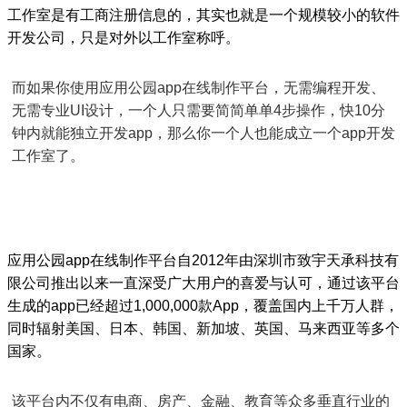
工作室是有工商注册信息的，其实也就是一个规模较小的软件
开发公司，只是对外以工作室称呼。
而如果你使用应用公园app在线制作平台，无需编程开发、
无需专业UI设计，一个人只需要简简单单4步操作，快10分
钟内就能独立开发app，那么你一个人也能成立一个app开发
工作室了。
应用公园app在线制作平台自2012年由深圳市致宇天承科技有
限公司推出以来一直深受广大用户的喜爱与认可，通过该平台
生成的app已经超过1,000,000款App，覆盖国内上千万人群，
同时辐射美国、日本、韩国、新加坡、英国、马来西亚等多个
国家。
该平台内不仅有电商、房产、金融、教育等众多垂直行业的