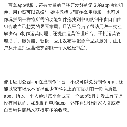
上百套app模板，还有大量的已经开发好的常见的app功能组
件。用户既可以选择“一键主题模式”直接套用模板，也可以
像玩拼图一样将所需的功能组件拖拽到中间的制作窗口自由
组合成自己想要的界面布局。且该平台为了帮助用户一次性
解决App制作运营问题，还提供运营管理后台、手机运营管
理助手、服务器、链接、应用发布等配套产品及服务，让用
户从开发到运营维护都能一个人轻松搞定。
使用应用公园app在线制作平台，不仅可以免费制作app，还
能以较市场成本省掉至少90%以上的前提拥有一款高质量
app。所以一个人通过该平台成立一个app软件开发工作室是
没有问题的。如果制作电商app，还能通过让商家入驻或者
自己销售商品来获得更多的收获。