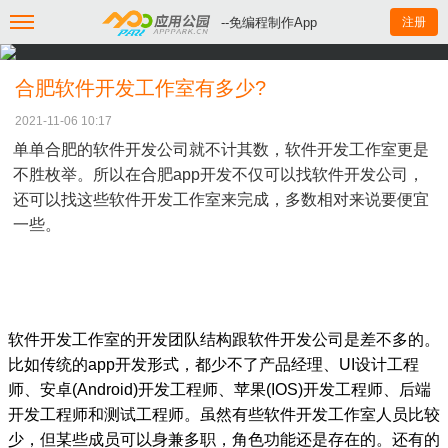
--免编程制作App
注册
合肥软件开发工作室有多少?
2021-11-06 10:17
单单合肥的软件开发公司就不计其数，软件开发工作室更是
不胜枚举。所以在合肥app开发不仅可以找软件开发公司，
还可以找这些软件开发工作室来完成，多数相对来说要便宜
一些。
软件开发工作室的开发团队结构跟软件开发公司是差不多的。
比如传统的app开发形式，都少不了产品经理、UI设计工程
师、安卓(Android)开发工程师、苹果(IOS)开发工程师、后端
开发工程师和测试工程师。虽然有些软件开发工作室人员比较
少，但某些成员可以身兼多职，角色功能还是存在的。还有的