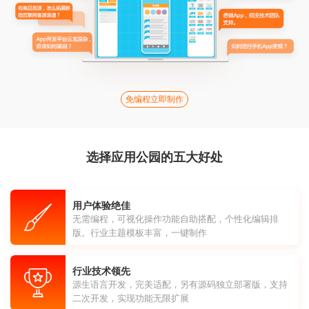
免编程立即制作
选择应用公园的五大好处
用户体验绝佳
无需编程，可视化操作功能自助搭配，个性化编辑排
版。行业主题模板丰富，一键制作
行业技术领先
源生语言开发，完美适配，另有源码独立部署版，支持
二次开发，实现功能无限扩展