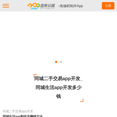
--免编程制作App
注册
同城二手交易app开发_
同城生活app开发多少
钱
同城二手交易app开发
同城生活app制作及赚钱方法