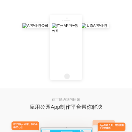
你可能遇到的问题
应用公园App制作平台帮你解决