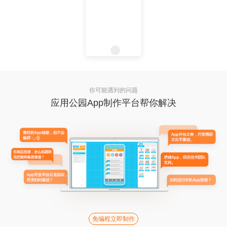
你可能遇到的问题
应用公园App制作平台帮你解决
免编程立即制作