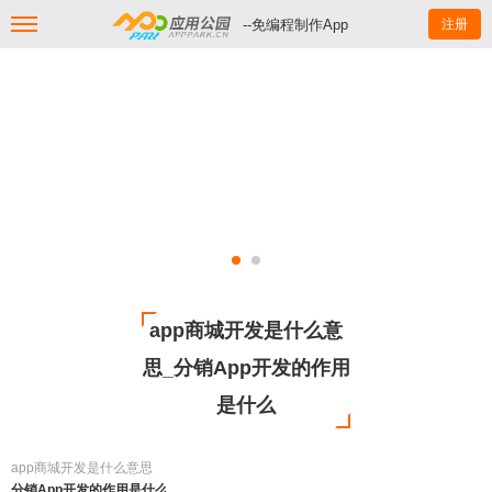
--免编程制作App
注册
app商城开发是什么意
思_分销App开发的作用
是什么
app商城开发是什么意思
分销App开发的作用是什么