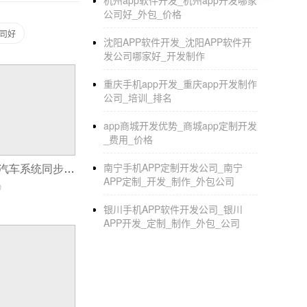
杭州app软件开发_杭州app开发哪家
公司好_外包_价格
公司好
沈阳APP软件开发_沈阳APP软件开
发公司哪家好_开发制作
重庆手机app开发_重庆app开发制作
公司_培训_排名
app商城开发优势_商城app定制开发
_费用_价格
南宁手机APP定制开发公司_南宁
汽车类APP将与汽车系统同步革新
APP定制_开发_制作_外包公司
0
银川手机APP软件开发公司_银川
APP开发_定制_制作_外包_公司