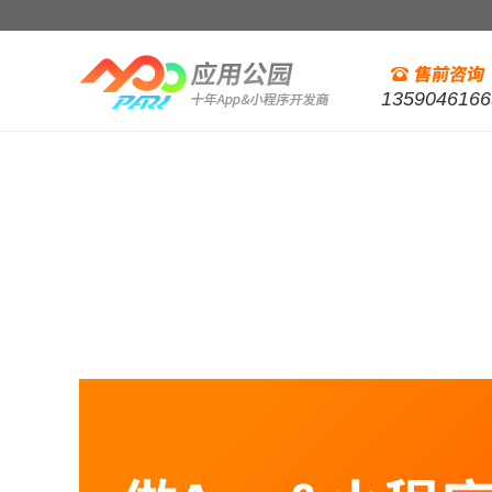
1359046166