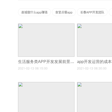
县城做什么app赚钱
食堂点餐app
长春APP开发团队
生活服务类APP开发发展前景怎么样
app开发运营的成
2021-02-13 08:15:00
2021-02-13 08:30:00