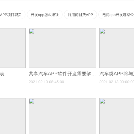
APP项目职责
开发app怎么赚钱
好用的付费APP
电商app开发哪家
本表
共享汽车APP软件开发需要解决哪些问题？
2021-02-13 08:45:00
2021-02-13 09:00:0