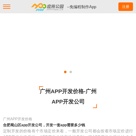
--免编程制作App
注册
广州APP开发价格-广州
APP开发公司
广州APP开发价格
合肥蜀山区app开发公司，开发一套app需要多少钱
定制开发的价格有个市场定价来着，一般开发公司都会按着市场定价进行