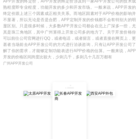
APP开发的终定价，APP开发的终定价涉及到一家APP开发公司的技术成
熟程度即专业程度，功能开发的多少和开发市场。一般来说，APP开发的
终定价跟上述三个因素成正相关关系。而地区因素对于APP价格的影响并
不显著，所以无论是否是合肥，APP定制开发的价钱都不会有特别大的明
显区别。只是很多时候，大多数APP开发公司都会在北上广深多一些，尤
其是珠三角地区，其中广州算得上开发公司多的地方了。关于开发价格你
可以前往公司官网进行QQ，或者电话，或者留言，或者直接在网页上，更
甚者当场前去APP开发公司的方式进行洽谈咨询，只有让APP开发公司了
解了你的需求，才能够定制功能表进行APP价格的估算。一般来说，APP
开发的价格区间跨度比较大，少则几千，多则几十几百万都有
广州APP开发公司