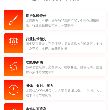
用户体验绝佳
无需编程，可视化操作功能自助搭配，个性化编辑排
版。行业主题模板丰富，一键制作
行业技术领先
源生语言开发，完美适配，另有源码独立部署版，支持
二次开发，实现功能无限扩展
功能更新快
多种功能组件，交友聊天、在线客服、自营电商、信息
发布插件持续更新中
省钱、省时、省力
无需找APP开发公司、无需自建团队费用、时间、人力
成本均可节省90%
市场认可度高