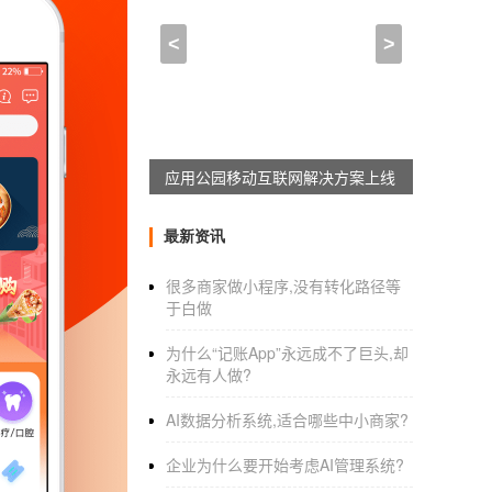
开发app需要多少钱
<
>
2021-02-28 15:15:00
来自于
应用公园
「app开发费用多少」
制作一个app
应用公园移动互联网解决方案上线
1、模板
开发一个app多少钱
？，模板开发是根
制，模板开发价格也比较便宜，通常是在几千
最新资讯
2、定制开发一个app多少钱？，用户只需要
功能会反映给客户，那需要多少钱呢？由于是
很多商家做小程序,没有转化路径等
于白做
开发需求难度不同，开发时间也不同，所以无法
格。
为什么“记账App”永远成不了巨头,却
3、定制开发app公司有哪些，
应用公园
专注
a
永远有人做?
的满足您的开发需求。
AI数据分析系统,适合哪些中小商家?
开发一个app多少钱？程序员告诉你
企业为什么要开始考虑AI管理系统?