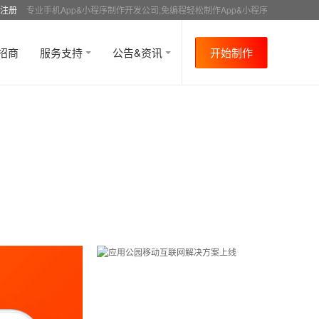
注册
专业手机App&小程序制作开发公司,免编程轻松制作App&小程序
招商
服务支持
公告&资讯
开始制作
首页
行业资讯
APP运营
资讯详情
>
>
>