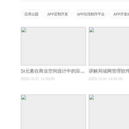
应用公园
APP定制开发
APP在线制作平台
APP开发
Si元素在商业空间设计中的应用
2023-12-31 14:00:00
2023-12-31 14:45:00