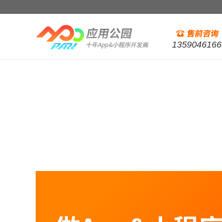
1359046166