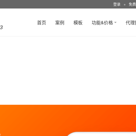
登录
●
免费
首页
案例
模板
功能&价格
代理
3