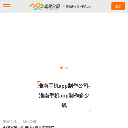
--免编程制作App
注册
淮南手机app制作公司-
淮南手机app制作多少
钱
淮南手机app制作公司
APP后端开发 用什么语言比较好?