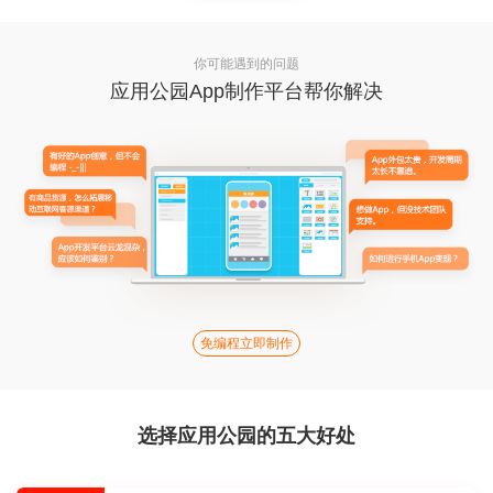
你可能遇到的问题
应用公园App制作平台帮你解决
免编程立即制作
选择应用公园的五大好处