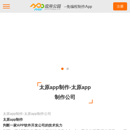
--免编程制作App
注册
太原app制作-太原app
制作公司
太原app制作-太原app制作公司
太原app制作
判断一家APP软件开发公司的技术实力