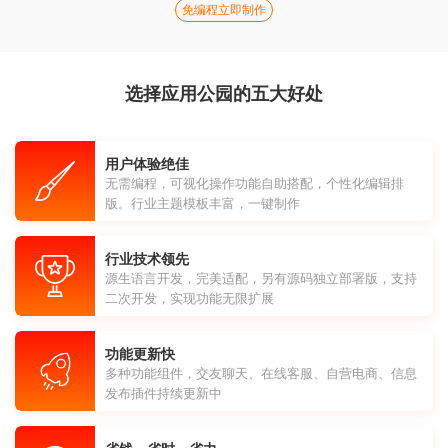
免编程立即制作
选择应用公园的五大好处
用户体验绝佳
无需编程，可视化操作功能自助搭配，个性化编辑排
版。行业主题模板丰富，一键制作
行业技术领先
源生语言开发，完美适配，另有源码独立部署版，支持
二次开发，实现功能无限扩展
功能更新快
多种功能组件，交友聊天、在线客服、自营电商、信息
发布插件持续更新中