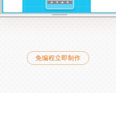
免编程立即制作