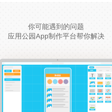
你可能遇到的问题
应用公园App制作平台帮你解决