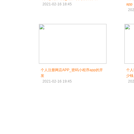
2021-02-16 18:45
app
202
个人注册网店APP_密码小程序app的开
个人
发
少钱
2021-02-16 19:45
202