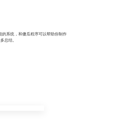
能的系统，和傻瓜程序可以帮助你制作
、多总结。