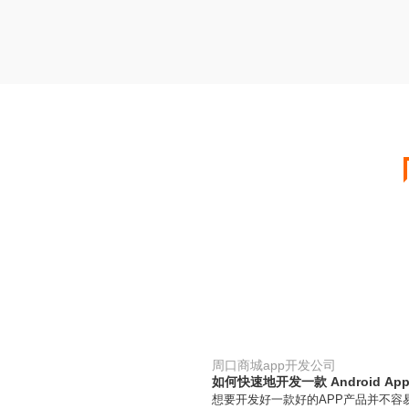
周口商城app开发公司
如何快速地开发一款 Android Ap
想要开发好一款好的APP产品并不容