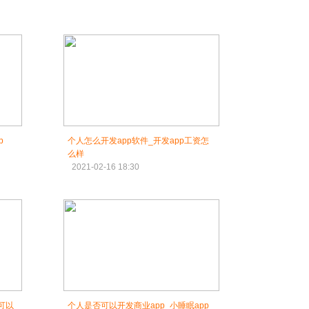
p
个人怎么开发app软件_开发app工资怎
么样
2021-02-16 18:30
可以
个人是否可以开发商业app_小睡眠app