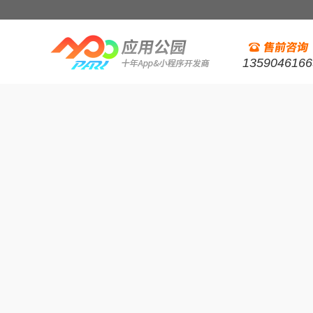
1359046166