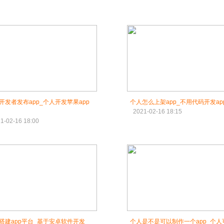
开发者发布app_个人开发苹果app
个人怎么上架app_不用代码开发ap
2021-02-16 18:15
1-02-16 18:00
搭建app平台_基于安卓软件开发
个人是不是可以制作一个app_个人