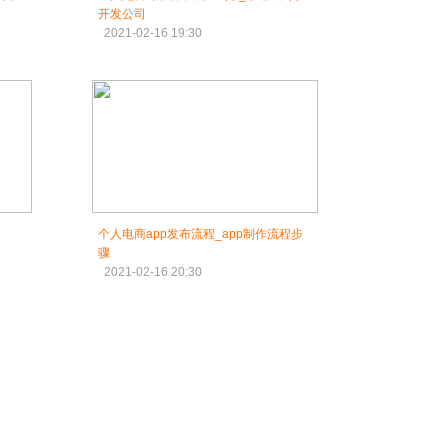
开发公司
2021-02-16 19:30
个人电商app发布流程_app制作流程步
骤
2021-02-16 20:30