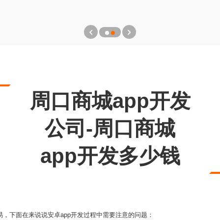
周口商城app开发
公司-周口商城
app开发多少钱
p
易，下面在来说说安卓app开发过程中需要注意的问题：