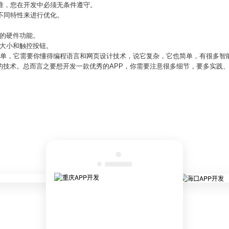
标准，您在开发中必须无条件遵守。
据不同特性来进行优化。
持的硬件功能。
的大小和触控按钮。
不简单，它需要你懂得编程语言和网页设计技术，说它复杂，它也简单，有很多智
的技术。总而言之要想开发一款优秀的APP，你需要注意很多细节，要多实践