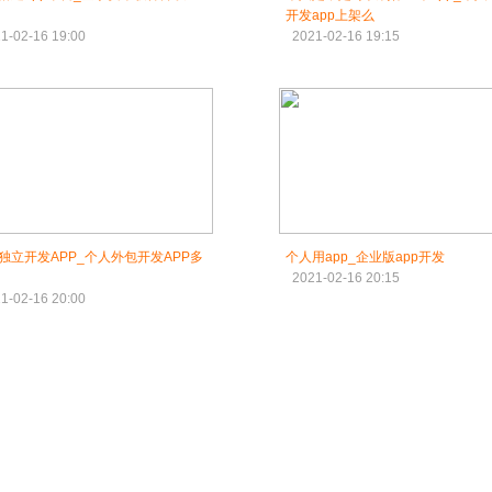
开发app上架么
1-02-16 19:00
2021-02-16 19:15
独立开发APP_个人外包开发APP多
个人用app_企业版app开发
2021-02-16 20:15
1-02-16 20:00