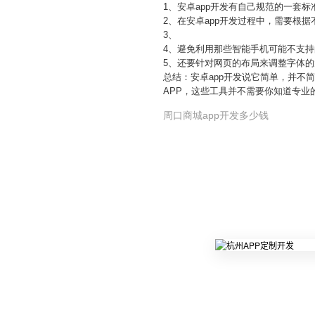
1、安卓app开发有自己规范的一套
2、在安卓app开发过程中，需要根
3、
4、避免利用那些智能手机可能不支
5、还要针对网页的布局来调整字体
总结：安卓app开发说它简单，并
APP，这些工具并不需要你知道专业
周口商城app开发多少钱