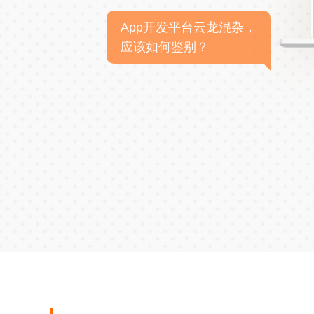
App开发平台云龙混杂，
应该如何鉴别？