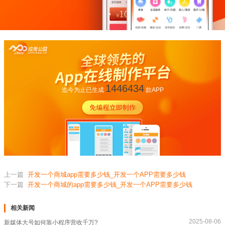
1446434
迄今为止已生成
款APP
上一篇
开发一个商城app需要多少钱_开发一个APP需要多少钱
下一篇
开发一个商城的app需要多少钱_开发一个APP需要多少钱
相关新闻
2025-08-06
新媒体大号如何靠小程序营收千万?