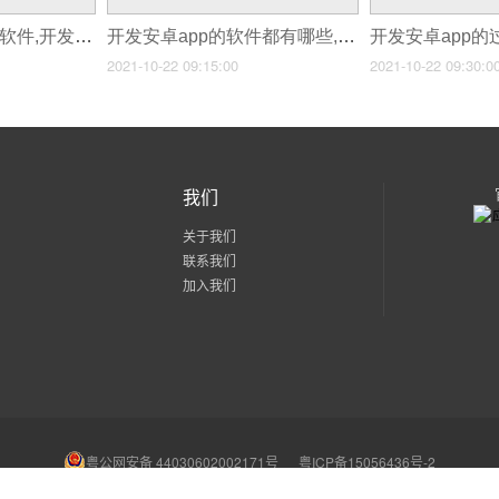
开发安卓app用什么软件,开发app用什么软件开发
开发安卓app的软件都有哪些,企业开发app有哪些
2021-10-22 09:15:00
2021-10-22 09:30:0
我们
关于我们
联系我们
加入我们
粤公网安备 44030602002171号
粤ICP备15056436号-2