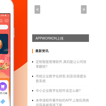
开发一个团购app都需要
<
>
2021-06-12 11:15:00
来自于
应用公园
吸粉，
APP开发公司
认为找到用户的
如果你想抽粉，首先要做的是知道你的用户想
不用技术自己制作App
法，更难知道很多客户的想法，这必然是一个
产品，对满意度有很多要求，比如数量，质量好
最新资讯
挑剔。那么，价格仍然需要优惠待遇。虽然不
定制智能管理软件,真的能让公司效
大提升用户消费体验。再者，可以做很多事情
率翻倍?
帮助餐饮商家传播活动内容，适合开新店、列
传统企业数字化转型,别盲目搭建全
引新用户的注意力。然后就是直播的发展，跟
套系统
式。开发的团购App需要什么？
中小企业数字化软件该怎么做?
点菜APP开发将会是一个新的重要产
未申请软件著作权的APP,上架应用商
是互联网餐饮
App开发平台
不可或缺的一部分
店容易被直接下架