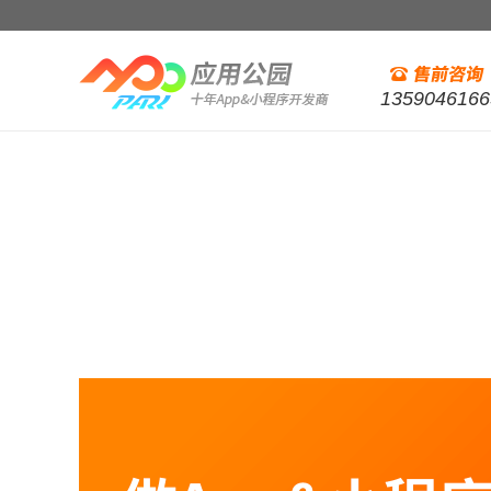
1359046166