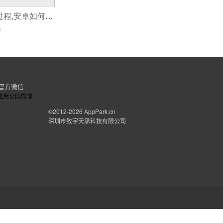
开发安卓app的过程,安卓如何设计开发app
0
官方微信
©2012-2026
AppPark.cn
深圳市致宇天承科技有限公司