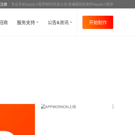
注册
专业手机App&小程序制作开发公司,免编程轻松制作App&小程序
招商
服务支持
公告&资讯
开始制作
首页
行业资讯
APP制作介绍
资讯详情
>
>
>