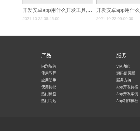
开发安卓app用什么开发工具,开发app用什么软件开发
2021-10-22 08:45:00
2021-10-22 09:00:00
产品
服务
问题解答
VIP功能
使用教程
源码部署版
应用助手
服务支持
使用协议
App开发价格
热门标签
App开发案例
热门专题
App制作模板