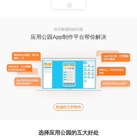
你可能遇到的问题
应用公园App制作平台帮你解决
免编程立即制作
选择应用公园的五大好处