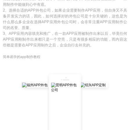
用制作中能做到心中有底。
2、选择合适的APP外包公司，如果企业需要制作APP应用，但自身又不具
备开发实力的话，因此，如何选择好的外包公司是十分关键的，这也是为
什么那么多企业在选择APP应用外包公司时，会非常注重APP应用制作公
司的名誉、质量、
3、APP应用内容填充和推广，在一款APP应用被制作出来以后，毕竟任何
APP应用刚制作出来都只是一个空壳，只是有很多相应的功能，而内容这
些都是需要在APP应用制作之后，企业自行去补充的。
简单易学的app制作教程