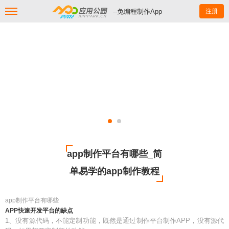
--免编程制作App
注册
app制作平台有哪些_简
单易学的app制作教程
app制作平台有哪些
APP快速开发平台的缺点
1、没有源代码，不能定制功能，既然是通过制作平台制作APP，没有源代