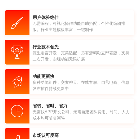
用户体验绝佳
无需编程，可视化操作功能自助搭配，个性化编辑排
版。行业主题模板丰富，一键制作
行业技术领先
源生语言开发，完美适配，另有源码独立部署版，支持
二次开发，实现功能无限扩展
功能更新快
多种功能组件，交友聊天、在线客服、自营电商、信息
发布插件持续更新中
省钱、省时、省力
无需找APP开发公司、无需自建团队费用、时间、人力
成本均可节省90%
市场认可度高