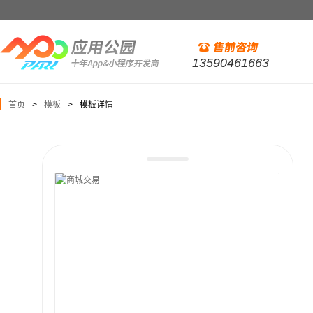
13590461663
首页
模板
模板详情
>
>