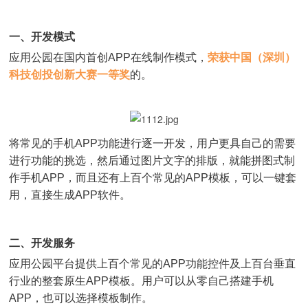
一、开发模式
应用公园在国内首创APP在线制作模式，
荣获中国（深圳）
科技创投创新大赛一等奖
的。
将常见的手机APP功能进行逐一开发，用户更具自己的需要
进行功能的挑选，然后通过图片文字的排版，就能拼图式制
作手机APP，而且还有上百个常见的APP模板，可以一键套
用，直接生成APP软件。
二、开发服务
应用公园平台提供上百个常见的APP功能控件及上百台垂直
行业的整套原生APP模板。用户可以从零自己搭建手机
APP，也可以选择模板制作。