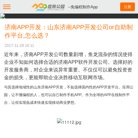
--免编程制作App
注册
济南APP开发：山东济南APP开发公司or自助制
作平台,怎么选？
2017-11-28 16:11
近年来，济南APP开发公司数量剧增，鱼龙混杂的情况使得
企业不知如何选择合适的济南APP软件开发公司。选择好的
开发服务商，对企业来说异常重要。不仅仅可以避免投资资
金的损失，更能帮助企业决胜移动互联网市场。
与其选择地域性的山东济南APP开发，不如选择国内性的APP开发平台。应用公
园，让不懂编程的人，也可以自己制作手机APP。作为全球的APP在线制作平
台，让你实现低成本快速实现移动商业梦想。