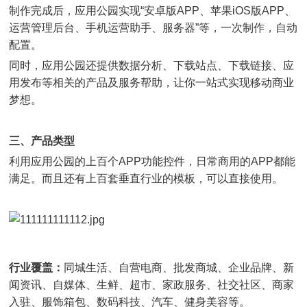
制作完成后，应用公园实现“安卓版APP、苹果iOS版APP、
运营管理后台、手机运营助手、服务器”等，一次制作，自动
配置。
同时，应用公园还提供数据分析、下载站点、下载链接、应
用发布等相关的产品及服务帮助，让你一站式实现移动商业
梦想。
三、产品类型
利用应用公园的上百个APP功能控件，日常商用的APP都能
满足。而且还有上百套垂直行业的模板，可以直接使用。
行业覆盖：
同城生活、自营电商、批发商城、企业品牌、新
闻资讯、自媒体、生鲜、超市、家政服务、社交社区、商家
入驻、服饰箱包、数码科技、汽车、健身美容等。