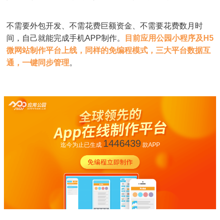
不需要外包开发、不需花费巨额资金、不需要花费数月时
间，自己就能完成手机APP制作。
目前应用公园小程序及H5
微网站制作平台上线，同样的免编程模式，三大平台数据互
通，一键同步管理
。
1446439
迄今为止已生成
款APP