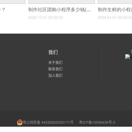
务？
制作社区团购小程序多少钱(社区团购小程序制作)
2022-12-31 23:30:00
2023-01-01 00:00:0
我们
关于我们
联系我们
加入我们
粤公网安备 44030602002171号
粤ICP备15056436号-2