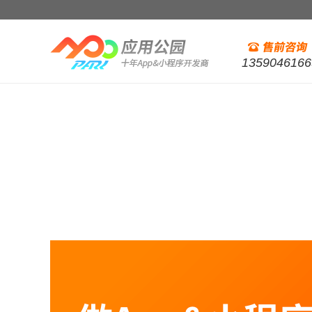
1359046166