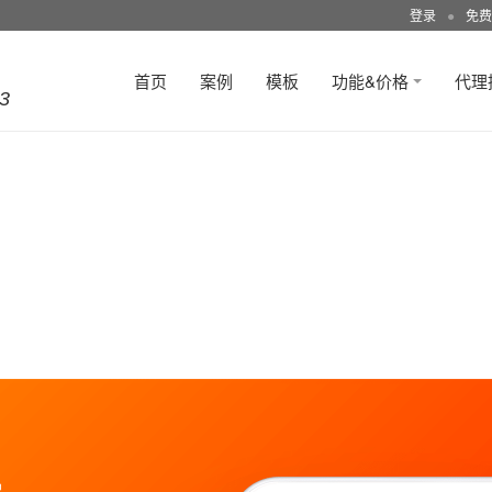
登录
●
免费
首页
案例
模板
功能&价格
代理
3