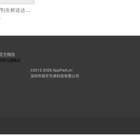
制作生鲜的小程序(生鲜送达生鲜小程序开发商建立生鲜电商平台系统生鲜配送小程序简介)
0
官方微信
©2012-2026
AppPark.cn
深圳市致宇天承科技有限公司