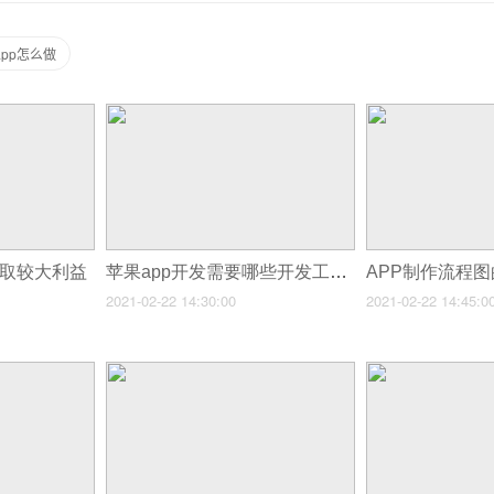
app怎么做
赚取较大利益
苹果app开发需要哪些开发工具？
2021-02-22 14:30:00
2021-02-22 14:45:0