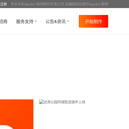
注册
专业手机App&小程序制作开发公司,免编程轻松制作App&小程序
招商
服务支持
公告&资讯
开始制作
首页
行业资讯
媒体报道
资讯详情
>
>
>