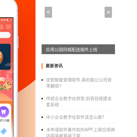
关于app开发的文献综述
<
>
2021-01-24 13:30:00
来自于
应用公园
广州
软件开发公司推荐
,
广州app开发
企业想要开发软件自然少不了要找专业靠谱
应用公园同城配送插件上线
得天独厚的资源优势，有app软件开发需求的
评估报价。正规专业的app开发公司，拥有靠谱
最新资讯
验丰富，专业提供各行业app开发服务，涵盖
电
定制智能管理软件,真的能让公司效
询app开发、医疗app开发、求职招聘app开
率翻倍?
要找一家专业靠谱的app公司。
应用公园
就是一
传统企业数字化转型,别盲目搭建全
经验。
套系统
商城app开发定制外包哪家公司好
中小企业数字化软件该怎么做?
商城app开发定制
是根据客户实际的功能需
未申请软件著作权的APP,上架应用商
量保障，售后无忧。商城app开发定制外包需要
店容易被直接下架