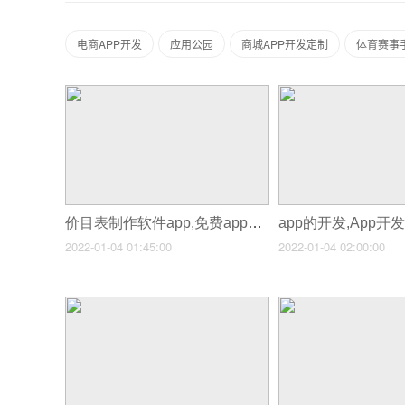
电商APP开发
应用公园
商城APP开发定制
体育赛事
价目表制作软件app,免费app制作哪个平台好
app的开发,App开
2022-01-04 01:45:00
2022-01-04 02:00:00